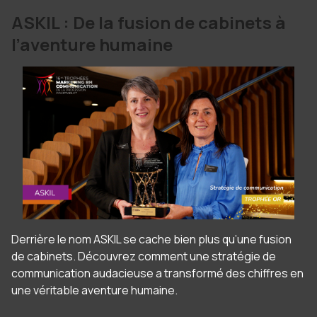
ASKIL : De la fusion de cabinets à
l’aventure humaine
Derrière le nom ASKIL se cache bien plus qu’une fusion
de cabinets. Découvrez comment une stratégie de
communication audacieuse a transformé des chiffres en
une véritable aventure humaine.