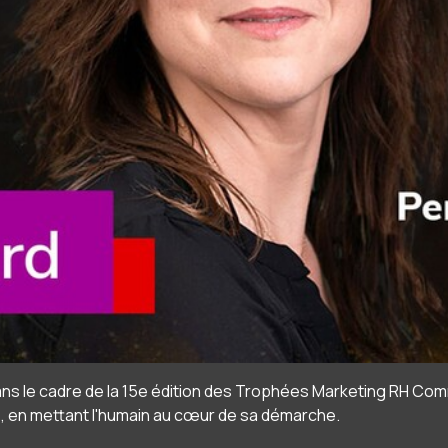
 dans le cadre de la 15e édition des Trophées Marketing RH 
, en mettant l'humain au cœur de sa démarche.