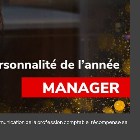
Communication de la profession comptable, récompense sa