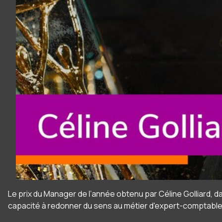
Le prix du Manager de l’année obtenu par Céline Golliard,
capacité à redonner du sens au métier d'expert-comptable