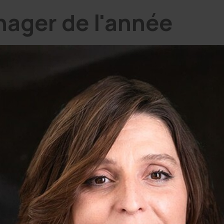
nager de l'année