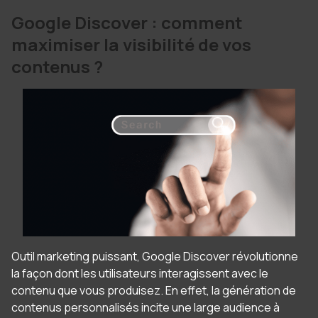
Google Discover : comment
maximiser la visibilité de vos
contenus ?
Outil marketing puissant, Google Discover révolutionne
la façon dont les utilisateurs interagissent avec le
contenu que vous produisez. En effet, la génération de
contenus personnalisés incite une large audience à