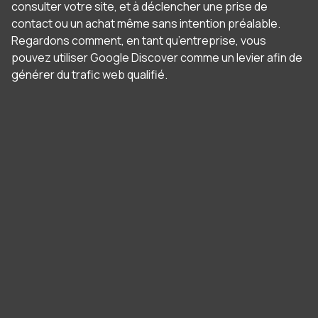
consulter votre site, et à déclencher une prise de
contact ou un achat même sans intention préalable.
Regardons comment, en tant qu’entreprise, vous
pouvez utiliser Google Discover comme un levier afin de
générer du trafic web qualifié.