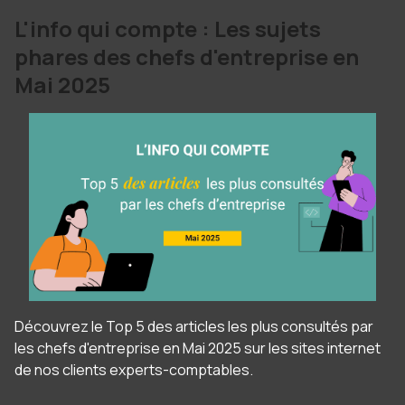
L'info qui compte : Les sujets
phares des chefs d'entreprise en
Mai 2025
Découvrez le Top 5 des articles les plus consultés par
les chefs d'entreprise en Mai 2025 sur les sites internet
de nos clients experts-comptables.