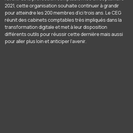
2021, cette organisation souhaite continuer à grandir
pour atteindre les 200 membres d’ici trois ans. Le CEG
réunit des cabinets comptables très impliqués dans la
transformation digitale et met à leur disposition
différents outils pour réussir cette dernière mais aussi
pour aller plus loin et anticiper l’avenir.