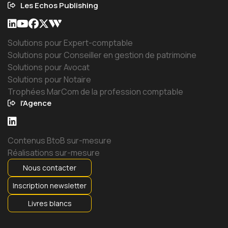
Les Echos Publishing
Solutions pour Expert-comptable
Solutions pour Conseiller en gestion de patrimoine
Solutions pour Avocat
Solutions pour Notaire
Trophées MarCom de la profession comptable
l'Agence
Contenus BtoB sur-mesure
Réalisations sur-mesure
Nous contacter
Inscription newsletter
Livres blancs